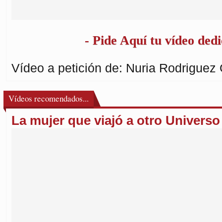
- Pide Aquí tu vídeo dedi
Vídeo a petición de: Nuria Rodriguez 
Vídeos recomendados...
La mujer que viajó a otro Universo