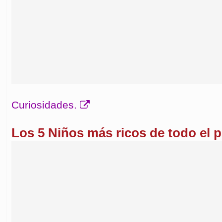
Curiosidades.
Los 5 Niños más ricos de todo el p