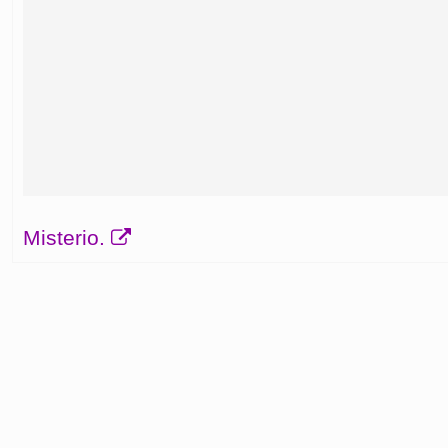
Misterio.