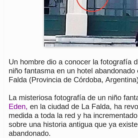
Un hombre dio a conocer la fotografía d
niño fantasma en un hotel abandonado 
Falda (Provincia de Córdoba, Argentina)
La misteriosa fotografía de un niño fan
Eden,
en la ciudad de La Falda, ha rev
medida a toda la red y ha incrementado
sobre una historia antigua que ya existe
abandonado.