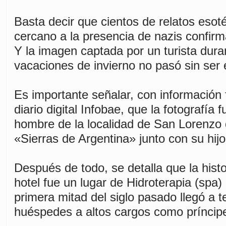
Basta decir que cientos de relatos esot
cercano a la presencia de nazis confirm
Y la imagen captada por un turista dura
vacaciones de invierno no pasó sin ser 
Es importante señalar, con información f
diario digital Infobae, que la fotografía
hombre de la localidad de San Lorenzo q
«Sierras de Argentina» junto con su hijo
Después de todo, se detalla que la histo
hotel fue un lugar de Hidroterapia (spa) 
primera mitad del siglo pasado llegó a t
huéspedes a altos cargos como príncipe