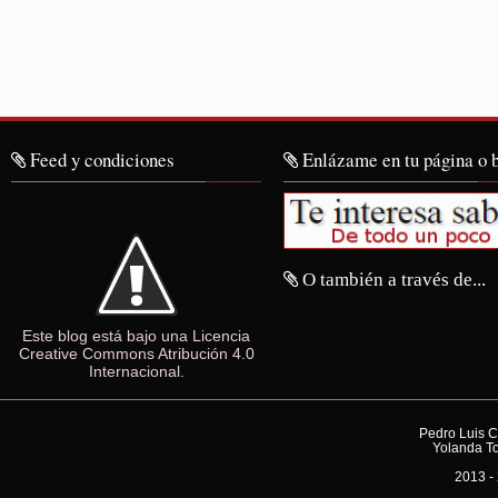
Feed y condiciones
Enlázame en tu página o 
O también a través de...
Este blog está bajo una Licencia
Creative Commons Atribución 4.0
Internacional.
Pedro Luis C
Yolanda To
2013 - 