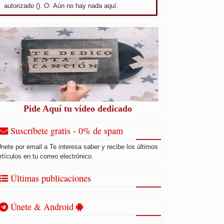
autorizado (). O: Aún no hay nada aquí.
Pide Aquí tu vídeo dedicado
Suscríbete gratis - 0% de spam
nete por email a Te interesa saber y recibe los últimos
rtículos en tu correo electrónico.
Últimas publicaciones
Únete & Android