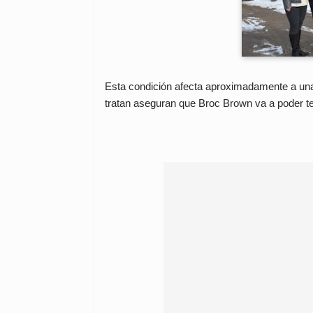
Esta condición afecta aproximadamente a una
tratan aseguran que Broc Brown va a poder t