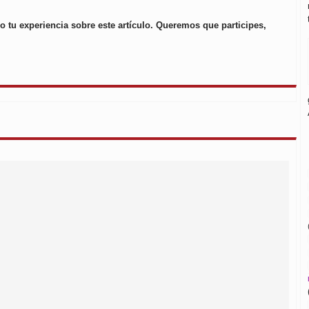
 tu experiencia sobre este artículo. Queremos que participes,