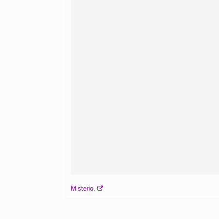
Misterio.