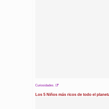
Curiosidades.
Los 5 Niños más ricos de todo el planet