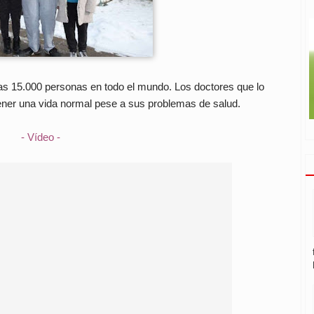
s 15.000 personas en todo el mundo. Los doctores que lo
ener una vida normal pese a sus problemas de salud.
- Vídeo -