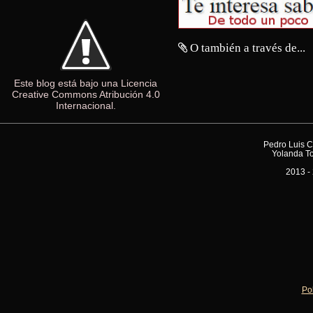
O también a través de...
Este blog está bajo una Licencia
Creative Commons Atribución 4.0
Internacional.
Pedro Luis C
Yolanda To
2013 - 
Pol