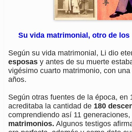
Su vida matrimonial, otro de los 
Según su vida matrimonial, Li dio et
esposas
y antes de su muerte estaba
vigésimo cuarto matrimonio, con una
años.
Según otras fuentes de la época, en 
acreditaba la cantidad de
180 descen
comprendiendo así 11 generaciones,
matrimonios.
Algunos testigos afirm