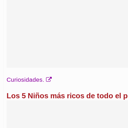
Curiosidades.
Los 5 Niños más ricos de todo el p