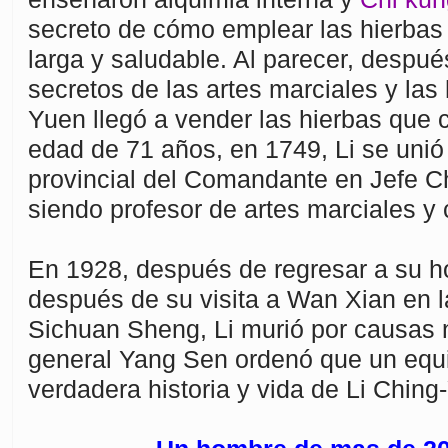
secreto de cómo emplear las hierbas
larga y saludable. Al parecer, despué
secretos de las artes marciales y las 
Yuen llegó a vender las hierbas que 
edad de 71 años, en 1749, Li se unió 
provincial del Comandante en Jefe C
siendo profesor de artes marciales y 
En 1928, después de regresar a su h
después de su visita a Wan Xian en l
Sichuan Sheng, Li murió por causas n
general Yang Sen ordenó que un equi
verdadera historia y vida de Li Ching