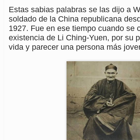
Estas sabias palabras se las dijo a W
soldado de la China republicana des
1927. Fue en ese tiempo cuando se c
existencia de Li Ching-Yuen, por su p
vida y parecer una persona más joven