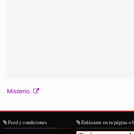
Misterio.
Feed y condiciones
Enlázame en tu página o 