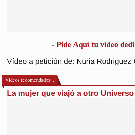
- Pide Aquí tu vídeo dedi
Vídeo a petición de: Nuria Rodriguez 
Vídeos recomendados...
La mujer que viajó a otro Universo