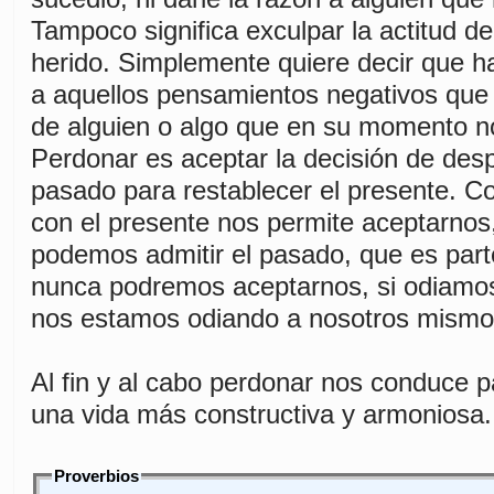
Tampoco significa exculpar la actitud d
herido. Simplemente quiere decir que h
a aquellos pensamientos negativos que
de alguien o algo que en su momento n
Perdonar es aceptar la decisión de des
pasado para restablecer el presente. Co
con el presente nos permite aceptarnos
podemos admitir el pasado, que es part
nunca podremos aceptarnos, si odiamo
nos estamos odiando a nosotros mismo
Al fin y al cabo perdonar nos conduce 
una vida más constructiva y armoniosa.
Proverbios