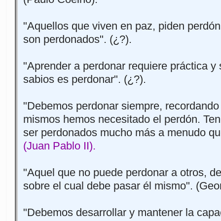
"Aquellos que viven en paz, piden perdón
son perdonados". (¿?).
"Aprender a perdonar requiere práctica y 
sabios es perdonar". (¿?).
"Debemos perdonar siempre, recordando
mismos hemos necesitado el perdón. Te
ser perdonados mucho más a menudo que
(Juan Pablo II).
"Aquel que no puede perdonar a otros, de
sobre el cual debe pasar él mismo". (Geo
"Debemos desarrollar y mantener la capa