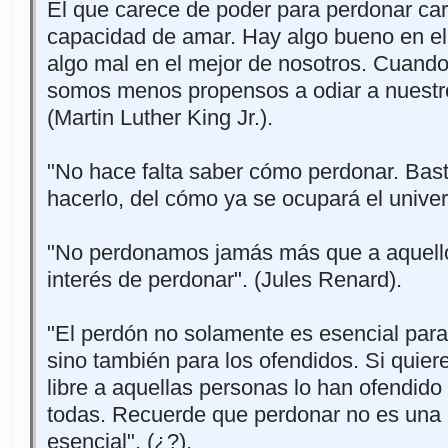
El que carece de poder para perdonar car
capacidad de amar. Hay algo bueno en el
algo mal en el mejor de nosotros. Cuand
somos menos propensos a odiar a nuestr
(Martin Luther King Jr.).
"No hace falta saber cómo perdonar. Bast
hacerlo, del cómo ya se ocupará el univer
"No perdonamos jamás más que a aquell
interés de perdonar". (Jules Renard).
"El perdón no solamente es esencial para
sino también para los ofendidos. Si quiere
libre a aquellas personas lo han ofendido
todas. Recuerde que perdonar no es una 
esencial". (¿?).