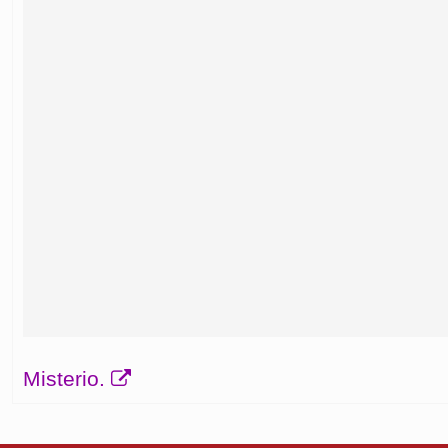
Misterio.