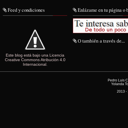
Feed y condiciones
Enlázame en tu página o 
O también a través de...
Este blog está bajo una Licencia
Creative Commons Atribución 4.0
Internacional.
Pedro Luis C
Yolanda To
2013 - 