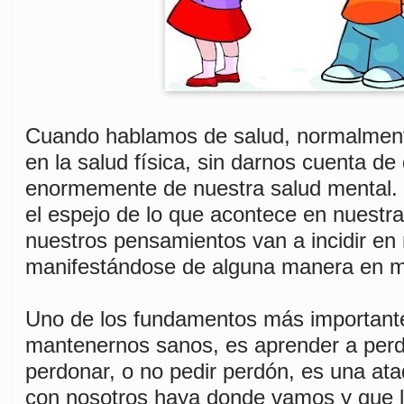
Cuando hablamos de salud, normalmen
en la salud física, sin darnos cuenta d
enormemente de nuestra salud mental.
el espejo de lo que acontece en nuestr
nuestros pensamientos van a incidir en 
manifestándose de alguna manera en ma
Uno de los fundamentos más important
mantenernos sanos, es aprender a perd
perdonar, o no pedir perdón, es una at
con nosotros haya donde vamos y que l