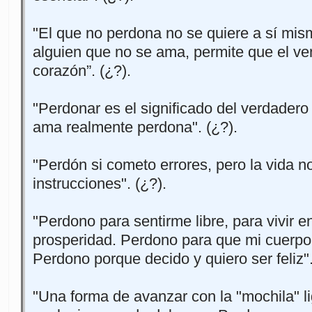
"El que no perdona no se quiere a sí mis
alguien que no se ama, permite que el ve
corazón”. (¿?).
"Perdonar es el significado del verdadero
ama realmente perdona". (¿?).
"Perdón si cometo errores, pero la vida n
instrucciones". (¿?).
"Perdono para sentirme libre, para vivir 
prosperidad. Perdono para que mi cuerpo
Perdono porque decido y quiero ser feliz".
"Una forma de avanzar con la "mochila" li