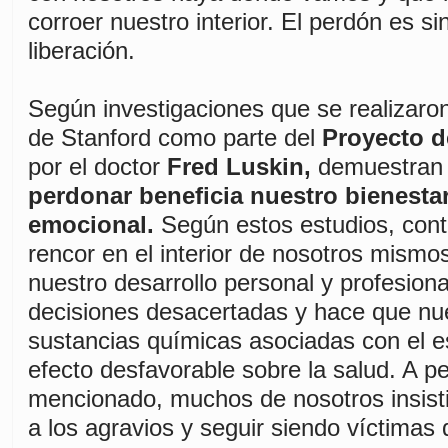
corroer nuestro interior. El perdón es s
liberación.
Según investigaciones que se realizaron
de Stanford como parte del
Proyecto d
por el doctor
Fred Luskin,
demuestran
perdonar beneficia nuestro bienestar
emocional.
Según estos estudios, conti
rencor en el interior de nosotros mismo
nuestro desarrollo personal y profesiona
decisiones desacertadas y hace que nue
sustancias químicas asociadas con el e
efecto desfavorable sobre la salud. A pe
mencionado, muchos de nosotros insist
a los agravios y seguir siendo víctimas