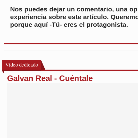
Nos puedes dejar un comentario, una opi
experiencia sobre este artículo. Queremo
porque aquí -Tú- eres el protagonista.
Vídeo dedicado
Galvan Real - Cuéntale