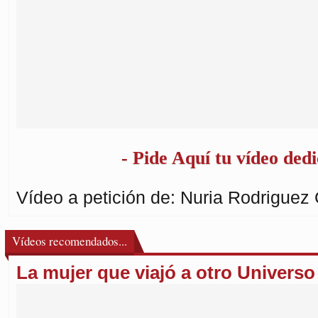
- Pide Aquí tu vídeo dedi
Vídeo a petición de: Nuria Rodriguez 
Vídeos recomendados...
La mujer que viajó a otro Universo