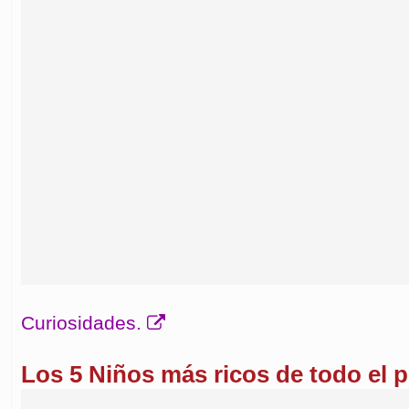
Curiosidades.
Los 5 Niños más ricos de todo el p