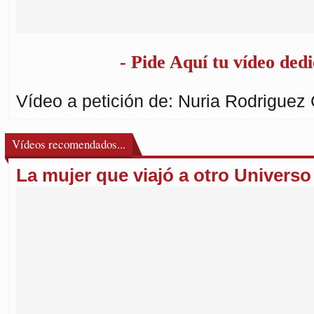
- Pide Aquí tu vídeo dedi
Vídeo a petición de: Nuria Rodriguez 
Vídeos recomendados...
La mujer que viajó a otro Universo