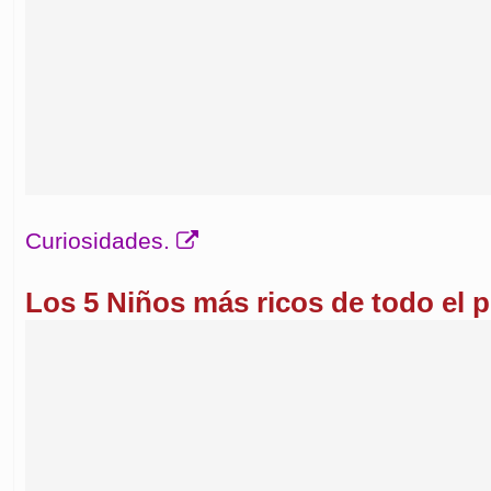
Curiosidades.
Los 5 Niños más ricos de todo el p