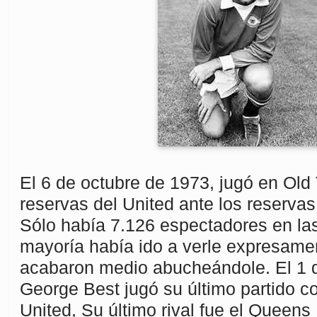
El 6 de octubre de 1973, jugó en Old 
reservas del United ante los reserva
Sólo había 7.126 espectadores en la
mayoría había ido a verle expresamen
acabaron medio abucheándole. El 1 
George Best jugó su último partido c
United, Su último rival fue el Queens