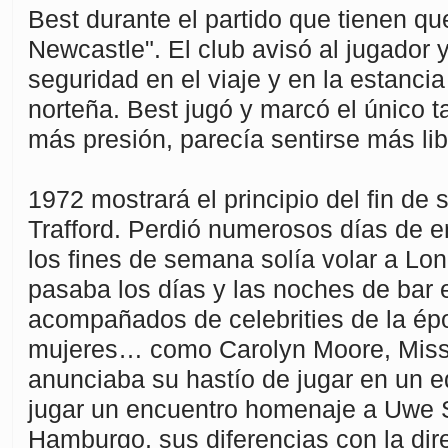
Best durante el partido que tienen qu
Newcastle". El club avisó al jugador y
seguridad en el viaje y en la estancia
norteña. Best jugó y marcó el único ta
más presión, parecía sentirse más lib
1972 mostrará el principio del fin de 
Trafford. Perdió numerosos días de 
los fines de semana solía volar a Lo
pasaba los días y las noches de bar 
acompañados de celebrities de la ép
mujeres… como Carolyn Moore, Miss
anunciaba su hastío de jugar en un eq
jugar un encuentro homenaje a Uwe 
Hamburgo, sus diferencias con la dir