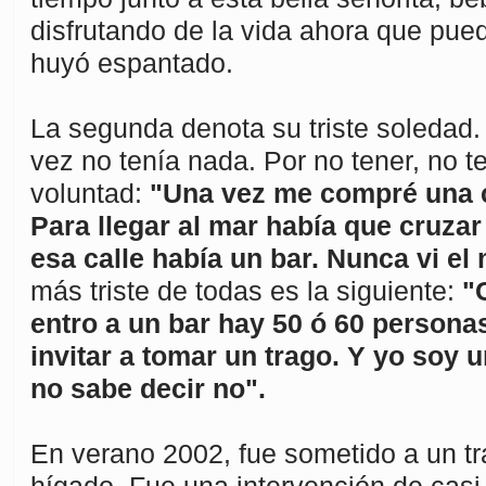
disfrutando de la vida ahora que pue
huyó espantado.
La segunda denota su triste soledad. 
vez no tenía nada. Por no tener, no te
voluntad:
"Una vez me compré una c
Para llegar al mar había que cruzar
esa calle había un bar. Nunca vi el 
más triste de todas es la siguiente:
"
entro a un bar hay 50 ó 60 persona
invitar a tomar un trago. Y yo soy
no sabe decir no".
En verano 2002, fue sometido a un tr