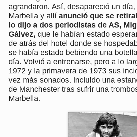
agrandaron. Así, desapareció un día,
Marbella y allí
anunció que se retira
lo dijo a dos periodistas de AS, Mig
Gálvez,
que le habían estado esperan
de atrás del hotel donde se hospeda
se había estado bebiendo una botella
día. Volvió a entrenarse, pero a lo lar
1972 y la primavera de 1973 sus inci
vez más sonados, incluido una estanc
de Manchester tras sufrir una trombo
Marbella.