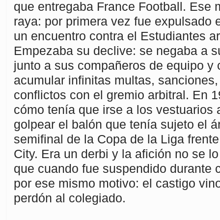
que entregaba France Football. Ese 
raya: por primera vez fue expulsado e
un encuentro contra el Estudiantes ar
Empezaba su declive: se negaba a su
junto a sus compañeros de equipo y
acumular infinitas multas, sanciones
conflictos con el gremio arbitral. En
cómo tenía que irse a los vestuarios 
golpear el balón que tenía sujeto el á
semifinal de la Copa de la Liga frent
City. Era un derbi y la afición no se l
que cuando fue suspendido durante 
por ese mismo motivo: el castigo vino
perdón al colegiado.