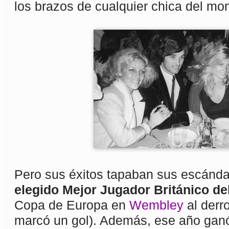
los brazos de cualquier chica del mo
Pero sus éxitos tapaban sus escánd
elegido Mejor Jugador Británico de
Copa de Europa en
Wembley
al derro
marcó un gol). Además, ese año ganó