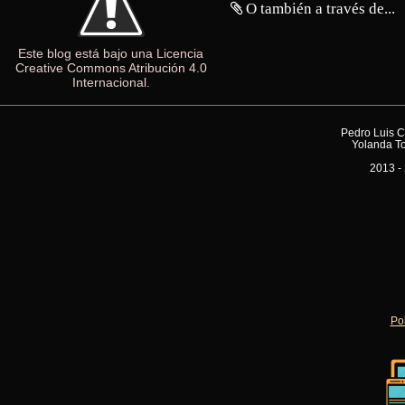
O también a través de...
Este blog está bajo una Licencia
Creative Commons Atribución 4.0
Internacional.
Pedro Luis C
Yolanda To
2013 - 
Pol