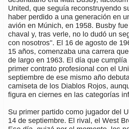
United, que seguía reconstruyendo su
haber perdido a una generación en u
avión en Múnich, en 1958. Busby fue 
chaval y, tras verle, no lo dudó un s
con nosotros". El 16 de agosto de 1
15 años, comenzaba una carrera que 
de largo en 1963. El día que cumplía
primer contrato profesional con el Uni
septiembre de ese mismo año debutar
camiseta de los Diablos Rojos, aunq
figura en ciernes en las categorías inf
Su primer partido como jugador del Un
14 de septiembre. El rival, el West B