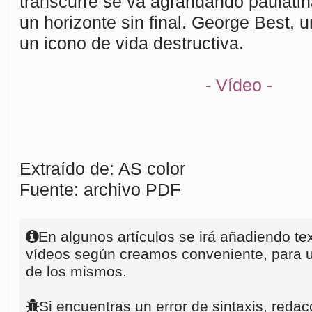
transcurre se va agrandando paulati
un horizonte sin final. George Best, un
un icono de vida destructiva.
- Vídeo -
Extraído de: AS color
Fuente: archivo PDF
En algunos artículos se irá añadiendo te
vídeos según creamos conveniente, para u
de los mismos.
Si encuentras un error de sintaxis, redac