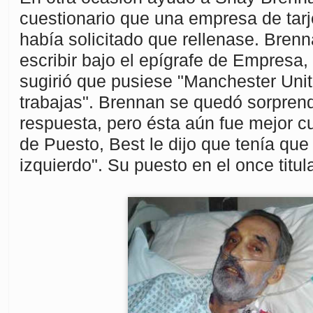
cuestionario que una empresa de tarje
había solicitado que rellenase. Bre
escribir bajo el epígrafe de Empresa, 
sugirió que pusiese "Manchester Uni
trabajas". Brennan se quedó sorprend
respuesta, pero ésta aún fue mejor cu
de Puesto, Best le dijo que tenía que
izquierdo". Su puesto en el once titula