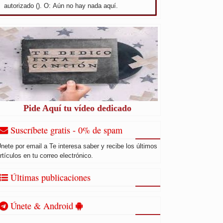
autorizado (). O: Aún no hay nada aquí.
Pide Aquí tu vídeo dedicado
Suscríbete gratis - 0% de spam
nete por email a Te interesa saber y recibe los últimos
rtículos en tu correo electrónico.
Últimas publicaciones
Únete & Android